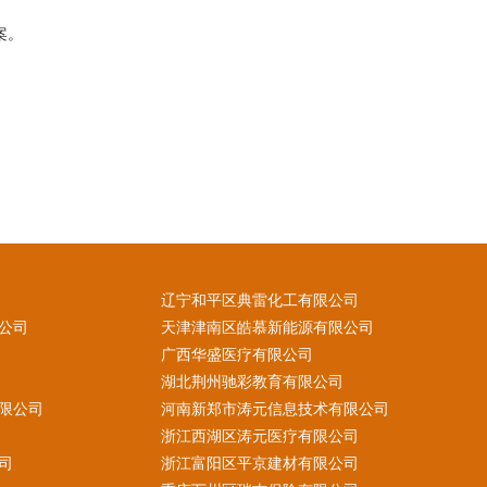
案。
辽宁和平区典雷化工有限公司
公司
天津津南区皓慕新能源有限公司
广西华盛医疗有限公司
湖北荆州驰彩教育有限公司
限公司
河南新郑市涛元信息技术有限公司
浙江西湖区涛元医疗有限公司
司
浙江富阳区平京建材有限公司